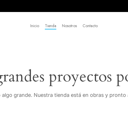
Inicio
Tienda
Nosotros
Contacto
andes proyectos p
 algo grande. Nuestra tienda está en obras y pronto a