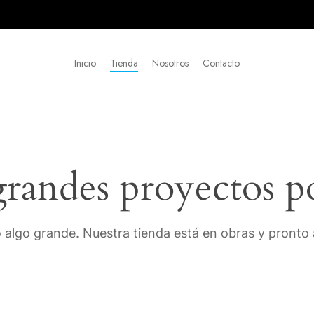
Inicio
Tienda
Nosotros
Contacto
andes proyectos p
 algo grande. Nuestra tienda está en obras y pronto a