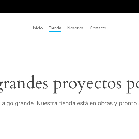
Inicio
Tienda
Nosotros
Contacto
andes proyectos p
 algo grande. Nuestra tienda está en obras y pronto a