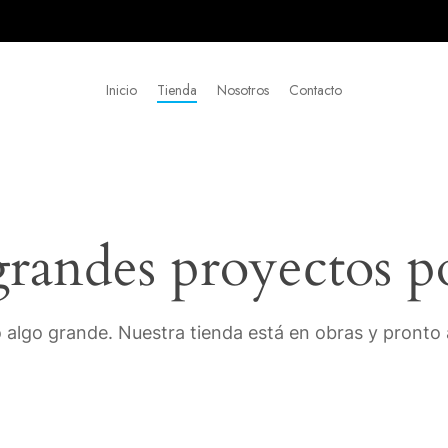
Inicio
Tienda
Nosotros
Contacto
andes proyectos p
 algo grande. Nuestra tienda está en obras y pronto a