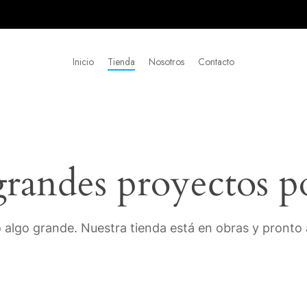
Inicio
Tienda
Nosotros
Contacto
andes proyectos p
 algo grande. Nuestra tienda está en obras y pronto a