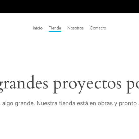
Inicio
Tienda
Nosotros
Contacto
andes proyectos p
 algo grande. Nuestra tienda está en obras y pronto a