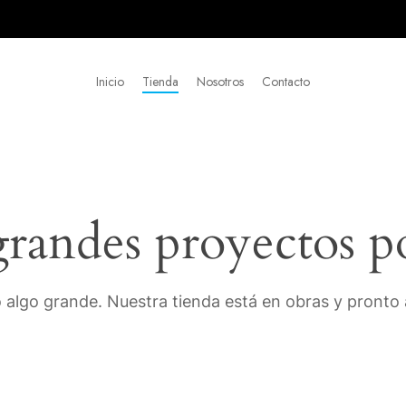
Inicio
Tienda
Nosotros
Contacto
andes proyectos p
 algo grande. Nuestra tienda está en obras y pronto a