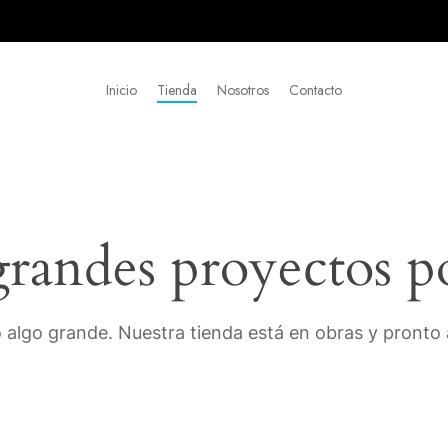
Inicio
Tienda
Nosotros
Contacto
andes proyectos p
 algo grande. Nuestra tienda está en obras y pronto a