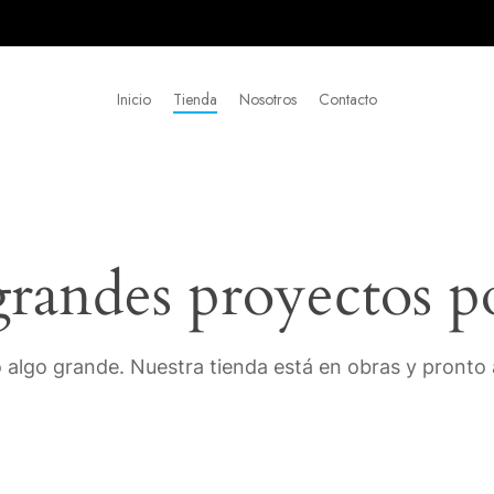
Inicio
Tienda
Nosotros
Contacto
andes proyectos p
 algo grande. Nuestra tienda está en obras y pronto a