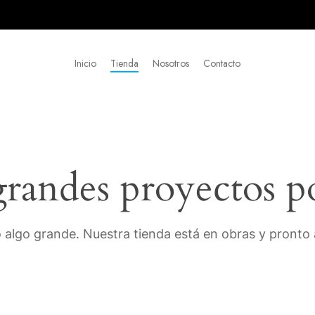
Inicio
Tienda
Nosotros
Contacto
andes proyectos p
 algo grande. Nuestra tienda está en obras y pronto a