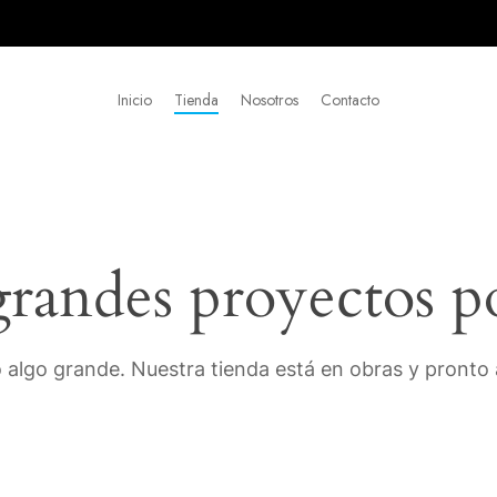
Inicio
Tienda
Nosotros
Contacto
andes proyectos p
 algo grande. Nuestra tienda está en obras y pronto a