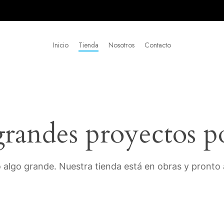
Inicio
Tienda
Nosotros
Contacto
andes proyectos p
 algo grande. Nuestra tienda está en obras y pronto a