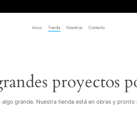
Inicio
Tienda
Nosotros
Contacto
andes proyectos p
 algo grande. Nuestra tienda está en obras y pronto a