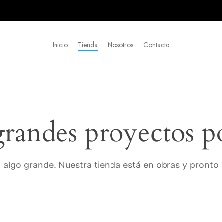
Inicio
Tienda
Nosotros
Contacto
andes proyectos p
 algo grande. Nuestra tienda está en obras y pronto a