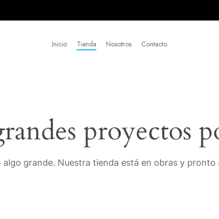
Inicio
Tienda
Nosotros
Contacto
andes proyectos p
 algo grande. Nuestra tienda está en obras y pronto a