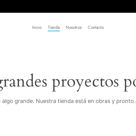
Inicio
Tienda
Nosotros
Contacto
andes proyectos p
 algo grande. Nuestra tienda está en obras y pronto a