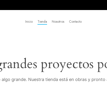
Inicio
Tienda
Nosotros
Contacto
andes proyectos p
 algo grande. Nuestra tienda está en obras y pronto a